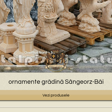
ornamente grădină Sângeorz-Băi
Vezi produsele