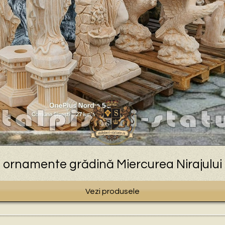
ornamente grădină Miercurea Nirajului
Vezi produsele