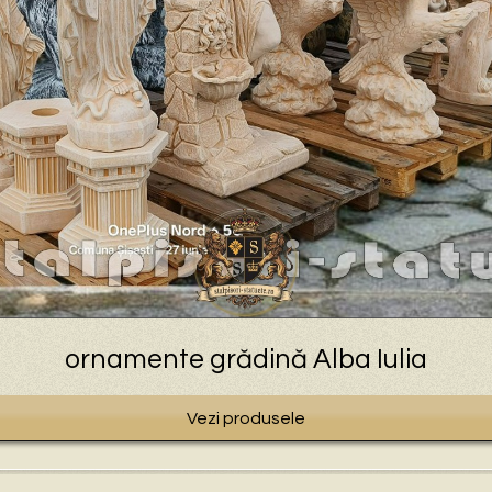
ornamente grădină Alba Iulia
Vezi produsele