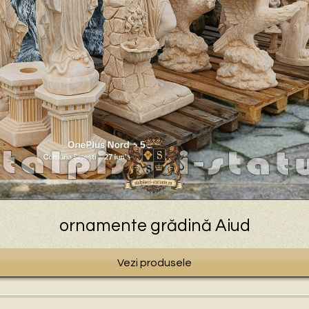
ornamente grădină Aiud
Vezi produsele