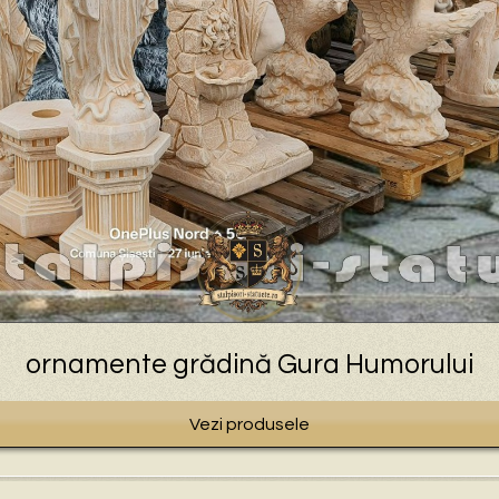
ornamente grădină Gura Humorului
Vezi produsele