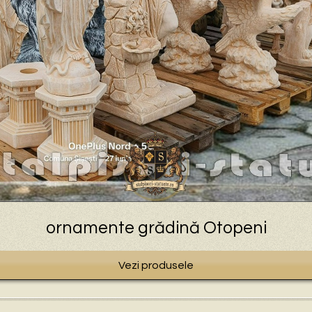
ornamente grădină Otopeni
Vezi produsele